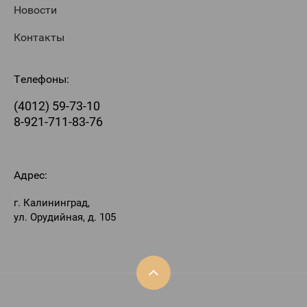
Новости
Контакты
Телефоны:
(4012) 59-73-10
8-921-711-83-76
Адрес:
г. Калининград,
ул. Орудийная, д. 105