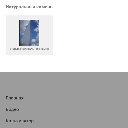
Натуральный камень
Укладка натурального камня
Главная
Видео
Калькулятор